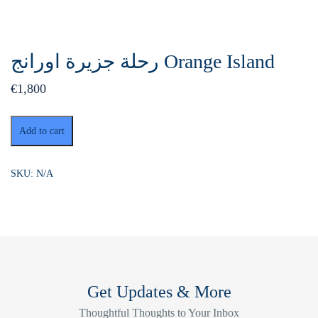
رحلة جزيرة اورانج Orange Island
€
1,800
رحلة
Add to cart
جزيرة
اورانج
Orange
SKU:
N/A
Island
quantity
Get Updates & More
Thoughtful Thoughts to Your Inbox